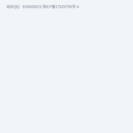
站长QQ：616945023
浙ICP备17020795号-4